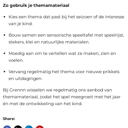
Zo gebruik je themamateriaal
Kies een thema dat past bij het seizoen of de interesse
van je kind.
Bouw samen een sensorische speeltafel met speelrijst,
stekers, klei en natuurlijke materialen.
Moedig aan om te vertellen wat ze maken, zien en
voelen.
Vervang regelmatig het thema voor nieuwe prikkels
en uitdagingen.
Bij Grennn wisselen we regelmatig ons aanbod van
themamateriaal, zodat het spel meegroeit met het jaar
én met de ontwikkeling van het kind.
Share: