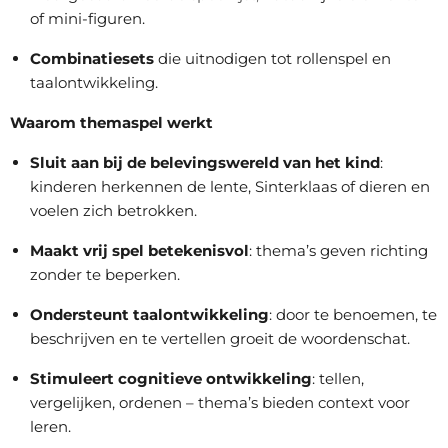
of mini-figuren.
Combinatiesets
die uitnodigen tot rollenspel en
taalontwikkeling.
Waarom themaspel werkt
Sluit aan bij de belevingswereld van het kind
:
kinderen herkennen de lente, Sinterklaas of dieren en
voelen zich betrokken.
Maakt vrij spel betekenisvol
: thema’s geven richting
zonder te beperken.
Ondersteunt taalontwikkeling
: door te benoemen, te
beschrijven en te vertellen groeit de woordenschat.
Stimuleert cognitieve ontwikkeling
: tellen,
vergelijken, ordenen – thema’s bieden context voor
leren.