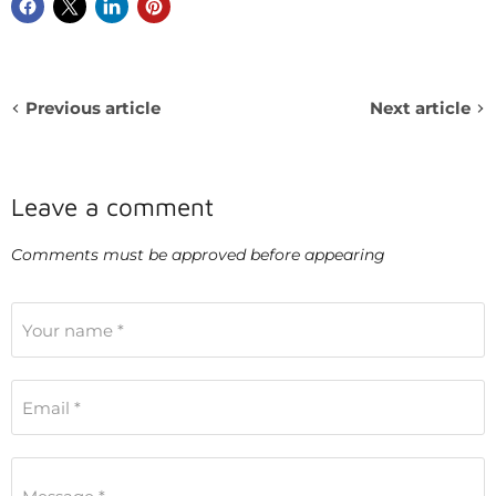
Previous article
Next article
Leave a comment
Comments must be approved before appearing
Your name *
Email *