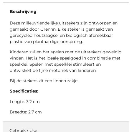
Beschrijving
Deze milieuvriendelijke uitstekers zijn ontworpen en
gemaakt door Grennn. Elke steker is gemaakt van
gerecycled houtzaagsel en biologisch afbreekbaar
plastic van plantaardige oorsprong.
Kinderen zullen het spelen met de uitstekers geweldig
vinden. Het is het ideale speelgoed in combinatie met
speelklei. Spelen met speelklei stimuleert en
ontwikkelt de fijne motoriek van kinderen.
Bij de stekers zit een linnen zakje.
Specificaties:
Lengte: 3.2 cm
Breedte: 2.7 cm
Gebruik / Use