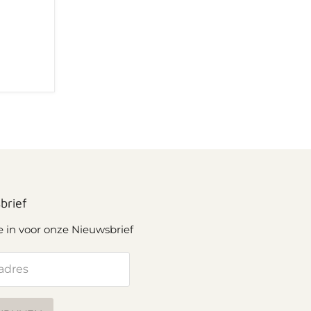
brief
je in voor onze Nieuwsbrief
adres