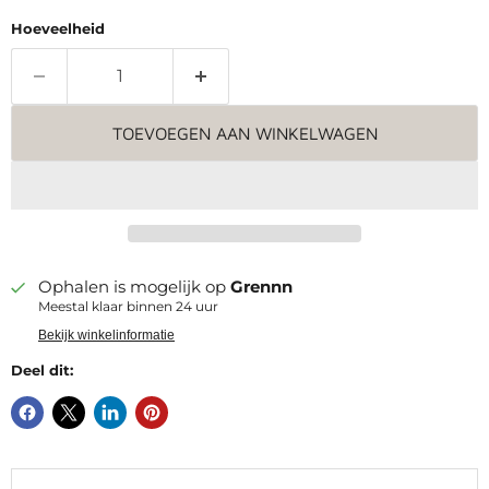
Hoeveelheid
TOEVOEGEN AAN WINKELWAGEN
Ophalen is mogelijk op
Grennn
Meestal klaar binnen 24 uur
Bekijk winkelinformatie
Deel dit: