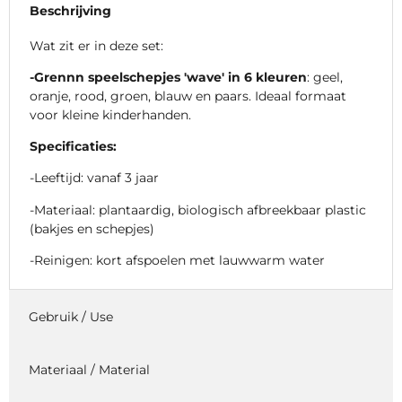
Beschrijving
Wat zit er in deze set:
-Grennn speelschepjes 'wave' in 6 kleuren
: geel,
oranje, rood, groen, blauw en paars. Ideaal formaat
voor kleine kinderhanden.
Specificaties:
-Leeftijd: vanaf 3 jaar
-Materiaal: plantaardig, biologisch afbreekbaar plastic
(bakjes en schepjes)
-Reinigen: kort afspoelen met lauwwarm water
Gebruik / Use
Materiaal / Material