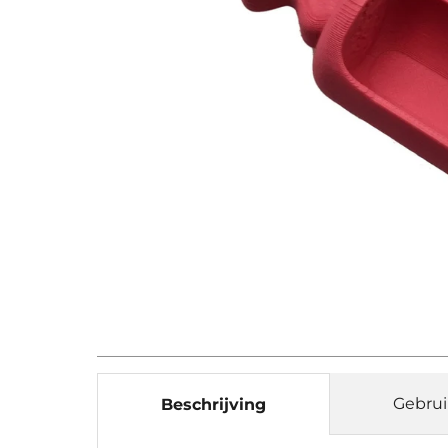
Gebrui
Beschrijving