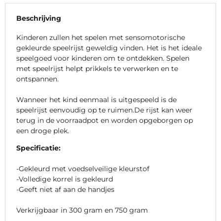
Beschrijving
Kinderen zullen het spelen met sensomotorische
gekleurde speelrijst geweldig vinden. Het is het ideale
speelgoed voor kinderen om te ontdekken. Spelen
met speelrijst helpt prikkels te verwerken en te
ontspannen.
Wanneer het kind eenmaal is uitgespeeld is de
speelrijst eenvoudig op te ruimen.De rijst kan weer
terug in de voorraadpot en worden opgeborgen op
een droge plek.
Specificatie:
-Gekleurd met voedselveilige kleurstof
-Volledige korrel is gekleurd
-Geeft niet af aan de handjes
Verkrijgbaar in 300 gram en 750 gram