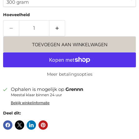
Hoeveelheid
TOEVOEGEN AAN WINKELWAGEN
Meer betalingsopties
Ophalen is mogelijk op
Grennn
Meestal klaar binnen 24 uur
Bekijk winkelinformatie
Deel dit: