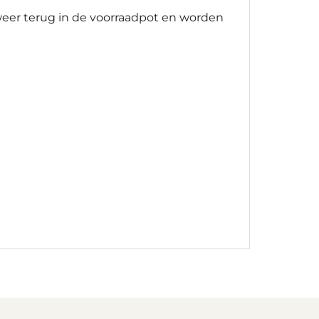
 weer terug in de voorraadpot en worden