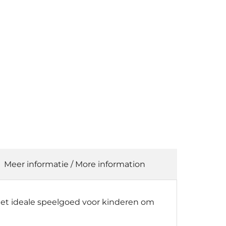
Meer informatie / More information
het ideale speelgoed voor kinderen om