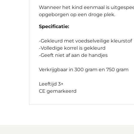
Wanneer het kind eenmaal is uitgespeel
opgeborgen op een droge plek.
Specificatie:
-Gekleurd met voedselveilige kleurstof
-Volledige korrel is gekleurd
-Geeft niet af aan de handjes
Verkrijgbaar in 300 gram en 750 gram
Leeftijd 3+
CE gemarkeerd