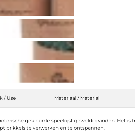
k / Use
Materiaal / Material
torische gekleurde speelrijst geweldig vinden. Het is 
lpt prikkels te verwerken en te ontspannen.