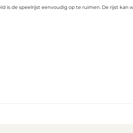
d is de speelrijst eenvoudig op te ruimen. De rijst kan