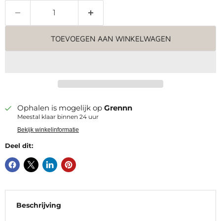
TOEVOEGEN AAN WINKELWAGEN
Ophalen is mogelijk op
Grennn
Meestal klaar binnen 24 uur
Bekijk winkelinformatie
Deel dit:
Beschrijving