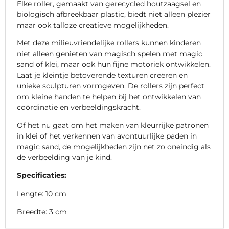
Elke roller, gemaakt van gerecycled houtzaagsel en
biologisch afbreekbaar plastic, biedt niet alleen plezier
maar ook talloze creatieve mogelijkheden.
Met deze milieuvriendelijke rollers kunnen kinderen
niet alleen genieten van magisch spelen met magic
sand of klei, maar ook hun fijne motoriek ontwikkelen.
Laat je kleintje betoverende texturen creëren en
unieke sculpturen vormgeven. De rollers zijn perfect
om kleine handen te helpen bij het ontwikkelen van
coördinatie en verbeeldingskracht.
Of het nu gaat om het maken van kleurrijke patronen
in klei of het verkennen van avontuurlijke paden in
magic sand, de mogelijkheden zijn net zo oneindig als
de verbeelding van je kind.
Specificaties:
Lengte: 10 cm
Breedte: 3 cm