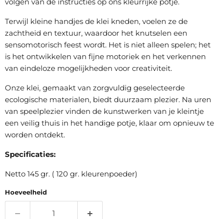
volgen van de instructies op ons kleurrijke potje.
Terwijl kleine handjes de klei kneden, voelen ze de
zachtheid en textuur, waardoor het knutselen een
sensomotorisch feest wordt. Het is niet alleen spelen; het
is het ontwikkelen van fijne motoriek en het verkennen
van eindeloze mogelijkheden voor creativiteit.
Onze klei, gemaakt van zorgvuldig geselecteerde
ecologische materialen, biedt duurzaam plezier. Na uren
van speelplezier vinden de kunstwerken van je kleintje
een veilig thuis in het handige potje, klaar om opnieuw te
worden ontdekt.
Specificaties:
Netto 145 gr. ( 120 gr. kleurenpoeder)
Hoeveelheid