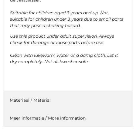
de vaatwasser.
Suitable for children aged 3 years and up. Not
suitable for children under 3 years due to small parts
that may pose a choking hazard.
Use this product under adult supervision. Always
check for damage or loose parts before use
Clean with lukewarm water or a damp cloth. Let it
dry completely. Not dishwasher safe.
Materiaal / Material
Meer informatie / More information