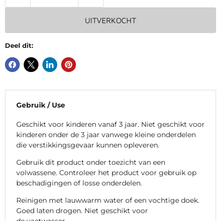
UITVERKOCHT
Deel dit:
Gebruik / Use
Geschikt voor kinderen vanaf 3 jaar. Niet geschikt voor
kinderen onder de 3 jaar vanwege kleine onderdelen
die verstikkingsgevaar kunnen opleveren.
Gebruik dit product onder toezicht van een
volwassene. Controleer het product voor gebruik op
beschadigingen of losse onderdelen.
Reinigen met lauwwarm water of een vochtige doek.
Goed laten drogen. Niet geschikt voor