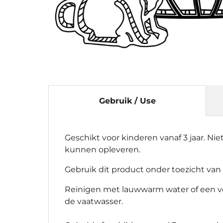
Gebruik / Use
Geschikt voor kinderen vanaf 3 jaar. Ni
kunnen opleveren.
Gebruik dit product onder toezicht van
Reinigen met lauwwarm water of een vo
de vaatwasser.