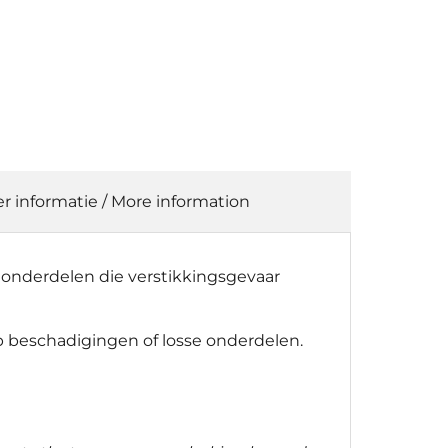
r informatie / More information
e onderdelen die verstikkingsgevaar
p beschadigingen of losse onderdelen.