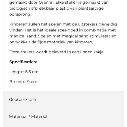
gemaakt door Grennn. Elke steker is gemaakt van
biologisch afbreekbaar plastic van plantaardige
oorsprong.
Kinderen zullen het spelen met de uitstekers geweldig
vinden. Het is het ideale speelgoed in combinatie met
magical sand. Spelen met magical sand stimuleert en
ontwikkelt de fijne motoriek van kinderen.
Deze stekers wordt geleverd in een linnen zakje
Specificaties:
Lengte: 6,5 cm
Breedte: 9 cm
Gebruik / Use
Materiaal / Material