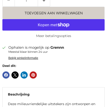
TOEVOEGEN AAN WINKELWAGEN
Meer betalingsopties
Ophalen is mogelijk op
Grennn
Meestal klaar binnen 24 uur
Bekijk winkelinformatie
Deel dit:
Beschrijving
Deze milieuvriendelijke uitstekers zijn ontworpen en