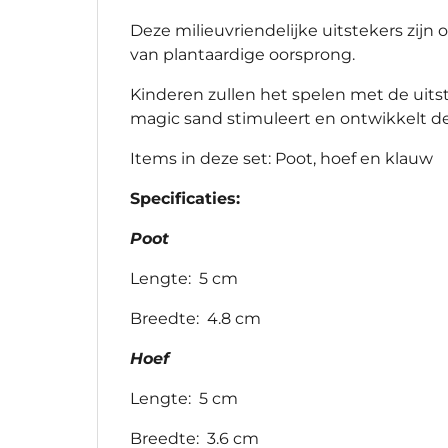
Deze milieuvriendelijke uitstekers zij
van plantaardige oorsprong.
Kinderen zullen het spelen met de uits
magic sand stimuleert en ontwikkelt de
Items in deze set: Poot, hoef en klauw
Specificaties:
Poot
Lengte: 5 cm
Breedte: 4.8 cm
Hoef
Lengte: 5 cm
Breedte: 3.6 cm