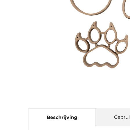
Gebrui
Beschrijving