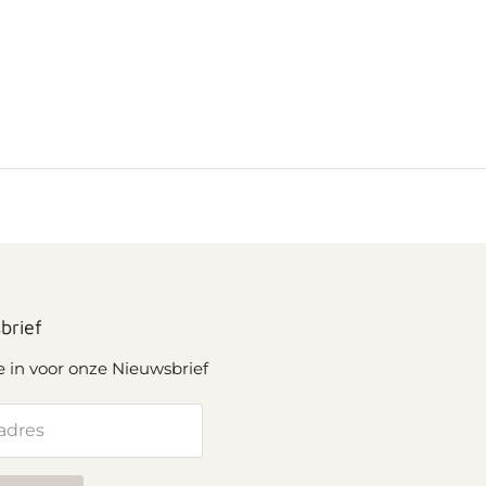
brief
je in voor onze Nieuwsbrief
adres