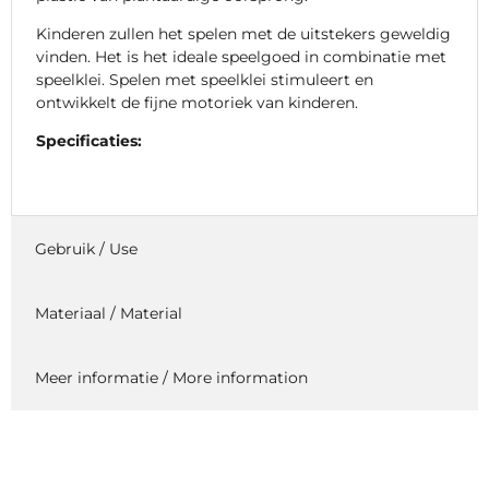
Kinderen zullen het spelen met de uitstekers geweldig
vinden. Het is het ideale speelgoed in combinatie met
speelklei. Spelen met speelklei stimuleert en
ontwikkelt de fijne motoriek van kinderen.
Specificaties:
Gebruik / Use
Materiaal / Material
Meer informatie / More information