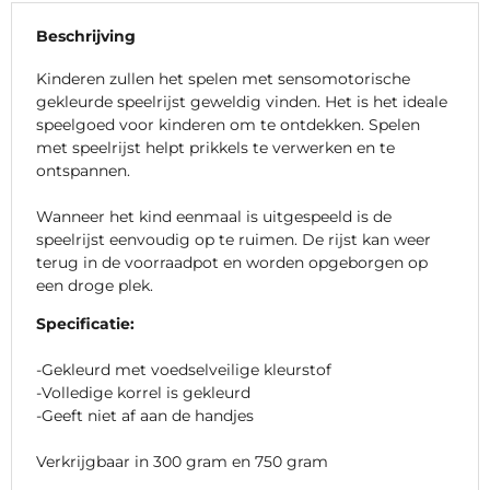
Beschrijving
Kinderen zullen het spelen met sensomotorische
gekleurde speelrijst geweldig vinden. Het is het ideale
speelgoed voor kinderen om te ontdekken. Spelen
met speelrijst helpt prikkels te verwerken en te
ontspannen.
Wanneer het kind eenmaal is uitgespeeld is de
speelrijst eenvoudig op te ruimen. De rijst kan weer
terug in de voorraadpot en worden opgeborgen op
een droge plek.
Specificatie:
-Gekleurd met voedselveilige kleurstof
-Volledige korrel is gekleurd
-Geeft niet af aan de handjes
Verkrijgbaar in 300 gram en 750 gram