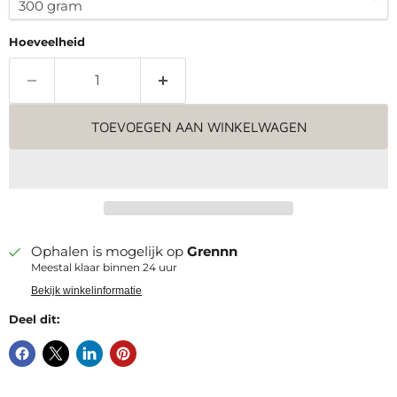
Hoeveelheid
TOEVOEGEN AAN WINKELWAGEN
Ophalen is mogelijk op
Grennn
Meestal klaar binnen 24 uur
Bekijk winkelinformatie
Deel dit: