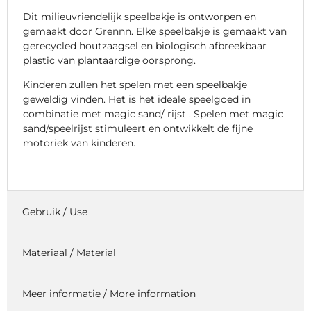
Dit milieuvriendelijk speelbakje is ontworpen en
gemaakt door Grennn. Elke speelbakje is gemaakt van
gerecycled houtzaagsel en biologisch afbreekbaar
plastic van plantaardige oorsprong.
Kinderen zullen het spelen met een speelbakje
geweldig vinden. Het is het ideale speelgoed in
combinatie met magic sand/ rijst . Spelen met magic
sand/speelrijst stimuleert en ontwikkelt de fijne
motoriek van kinderen.
Gebruik / Use
Materiaal / Material
Meer informatie / More information