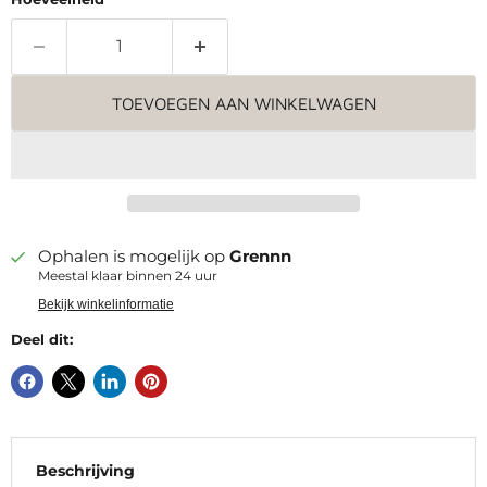
TOEVOEGEN AAN WINKELWAGEN
Ophalen is mogelijk op
Grennn
Meestal klaar binnen 24 uur
Bekijk winkelinformatie
Deel dit:
Beschrijving