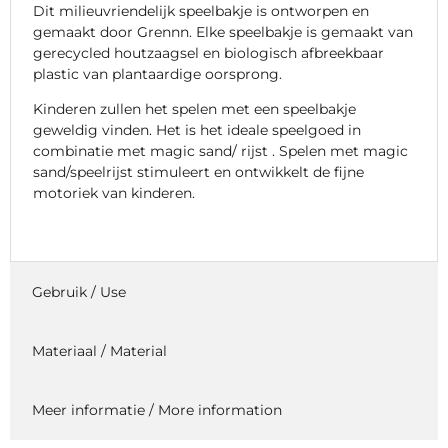
Dit milieuvriendelijk speelbakje is ontworpen en
gemaakt door Grennn. Elke speelbakje is gemaakt van
gerecycled houtzaagsel en biologisch afbreekbaar
plastic van plantaardige oorsprong.
Kinderen zullen het spelen met een speelbakje
geweldig vinden. Het is het ideale speelgoed in
combinatie met magic sand/ rijst . Spelen met magic
sand/speelrijst stimuleert en ontwikkelt de fijne
motoriek van kinderen.
Gebruik / Use
Materiaal / Material
Meer informatie / More information