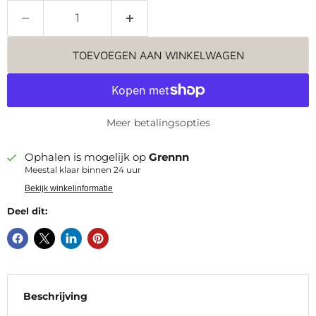
TOEVOEGEN AAN WINKELWAGEN
Meer betalingsopties
Ophalen is mogelijk op
Grennn
Meestal klaar binnen 24 uur
Bekijk winkelinformatie
Deel dit:
Beschrijving