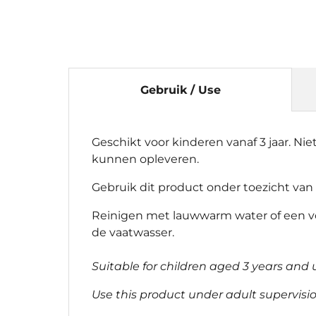
Gebruik / Use
Geschikt voor kinderen vanaf 3 jaar. Ni
kunnen opleveren.
Gebruik dit product onder toezicht van
Reinigen met lauwwarm water of een vo
de vaatwasser.
Suitable for children aged 3 years and 
Use this product under adult supervisi