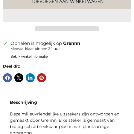
TOEVOEGEN AAN WINKELWAGEN
Ophalen is mogelijk op
Grennn
Meestal klaar binnen 24 uur
Bekijk winkelinformatie
Deel dit:
Beschrijving
Deze milieuvriendelijke uitstekers zijn ontworpen en
gemaakt door Grennn. Elke steker is gemaakt van
biologisch afbreekbaar plastic van plantaardige
oorsprong.