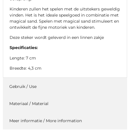
Kinderen zullen het spelen met de uitstekers geweldig
vinden. Het is het ideale speelgoed in combinatie met
magical sand. Spelen met magical sand stimuleert en
ontwikkelt de fijne motoriek van kinderen.
Deze steker wordt geleverd in een linnen zakje
Specificaties:
Lengte: 7 cm
Breedte: 4,3 cm
Gebruik / Use
Materiaal / Material
Meer informatie / More information