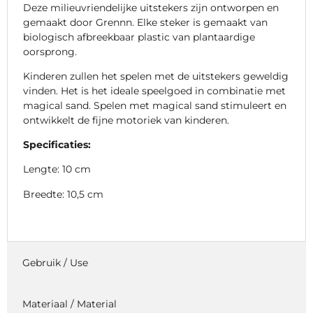
Deze milieuvriendelijke uitstekers zijn ontworpen en
gemaakt door Grennn. Elke steker is gemaakt van
biologisch afbreekbaar plastic van plantaardige
oorsprong.
Kinderen zullen het spelen met de uitstekers geweldig
vinden. Het is het ideale speelgoed in combinatie met
magical sand. Spelen met magical sand stimuleert en
ontwikkelt de fijne motoriek van kinderen.
Specificaties:
Lengte: 10 cm
Breedte: 10,5 cm
Gebruik / Use
Materiaal / Material