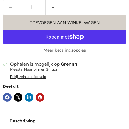
TOEVOEGEN AAN WINKELWAGEN
Meer betalingsopties
Ophalen is mogelijk op
Grennn
Meestal klaar binnen 24 uur
Bekijk winkelinformatie
Deel dit:
Beschrijving