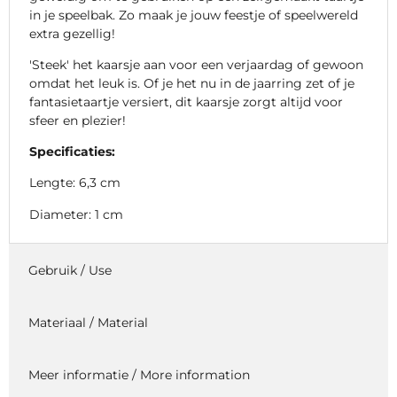
in je speelbak. Zo maak je jouw feestje of speelwereld
extra gezellig!
'Steek' het kaarsje aan voor een verjaardag of gewoon
omdat het leuk is. Of je het nu in de jaarring zet of je
fantasietaartje versiert, dit kaarsje zorgt altijd voor
sfeer en plezier!
Specificaties:
Lengte: 6,3 cm
Diameter: 1 cm
Gebruik / Use
Materiaal / Material
Meer informatie / More information